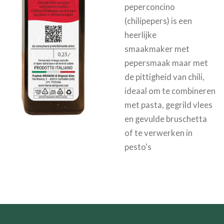
peperconcino
(chilipepers) is een
heerlijke
smaakmaker
met
pepersmaak maar met
de pittigheid van chili,
ideaal om te combineren
met pasta, gegrild vlees
en gevulde bruschetta
of te verwerken in
pesto's