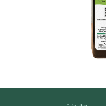
Cucina Italiana